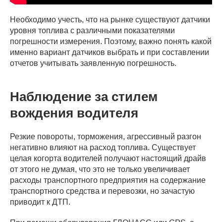
Необходимо учесть, что на рынке существуют датчики
уровня топлива с различными показателями
погрешности измерения. Поэтому, важно понять какой
именно вариант датчиков выбрать и при составлении
отчетов учитывать заявленную погрешность.
Наблюдение за стилем
вождения водителя
Резкие повороты, торможения, агрессивный разгон
негативно влияют на расход топлива. Существует
целая когорта водителей получают настоящий драйв
от этого не думая, что это не только увеличивает
расходы транспортного предприятия на содержание
транспортного средства и перевозки, но зачастую
приводит к ДТП.