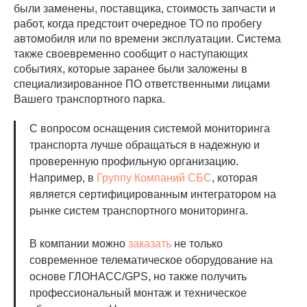
были заменены, поставщика, стоимость запчасти и
работ, когда предстоит очередное ТО по пробегу
автомобиля или по времени эксплуатации. Система
также своевременно сообщит о наступающих
событиях, которые заранее были заложены в
специализированное ПО ответственными лицами
Вашего транспортного парка.
С вопросом оснащения системой мониторинга
транспорта лучше обращаться в надежную и
проверенную профильную организацию.
Например, в
Группу Компаний СБС
, которая
является сертифицированным интегратором на
рынке систем транспортного мониторинга.
В компании можно
заказать
не только
современное телематическое оборудование на
основе ГЛОНАСС/GPS, но также получить
профессиональный монтаж и техническое