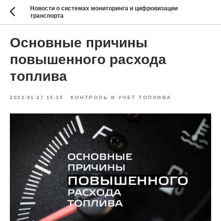
Новости о системах мониторинга и цифровизации
транспорта
Основные причины
повышенного расхода
топлива
2023-01-27 15:35
КОНТРОЛЬ И УЧЕТ ТОПЛИВА