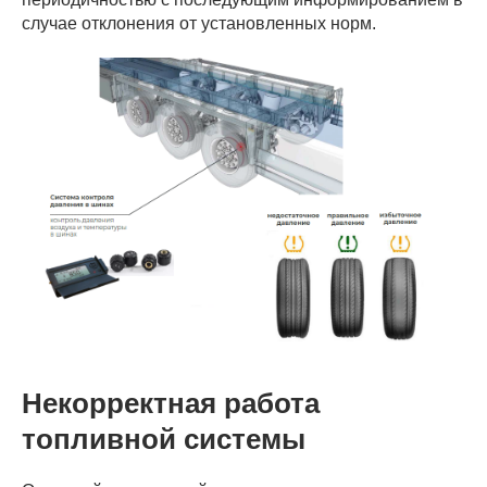
случае отклонения от установленных норм.
Некорректная работа
топливной системы