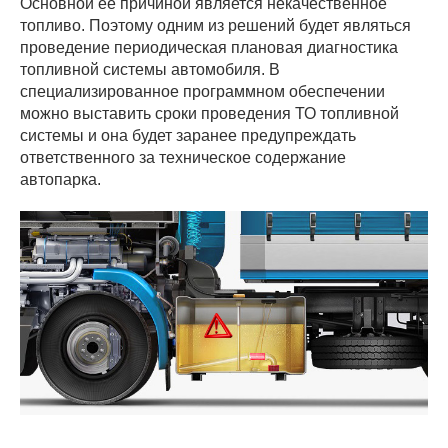
Основной ее причиной является некачественное
топливо. Поэтому одним из решений будет являться
проведение периодическая плановая диагностика
топливной системы автомобиля. В
специализированное программном обеспечении
можно выставить сроки проведения ТО топливной
системы и она будет заранее предупреждать
ответственного за техническое содержание
автопарка.