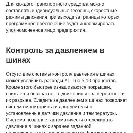
Для каждого транспортного средства можно
составлять индивидуальные геозоны, скоростные
режимы движения при выходе за границы которых
программное обеспечение будет информировать
уполномоченное лицо предприятия.
Контроль за давлением в
шинах
Отсутствие системы контроля давления в шинах
может увеличить расходы АТП на 5-10 процентов.
Кроме этого быстрее изнашиваются покрышки,
снижается безопасность движения из-за вероятности
их разрыва. Следить за давлением в шинах позволяет
система мониторинга и дополнительно
установленные датчики давления и температуры.
Система позволяет автоматически отслеживать
давление в шинах с заранее заданной
периодичностью с последующим информированием в