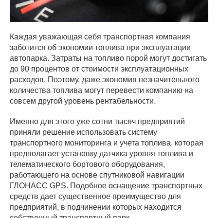
Каждая уважающая себя транспортная компания
заботится об экономии топлива при эксплуатации
автопарка. Затраты на топливо порой могут достигать
до 90 процентов от стоимости эксплуатационных
расходов. Поэтому, даже экономия незначительного
количества топлива могут перевести компанию на
совсем другой уровень рентабельности.
Именно для этого уже сотни тысяч предприятий
приняли решение использовать систему
транспортного мониторинга и учета топлива, которая
предполагает установку датчика уровня топлива и
телематического бортового оборудования,
работающего на основе спутниковой навигации
ГЛОНАСС GPS. Подобное оснащение транспортных
средств дает существенное преимущество для
предприятий, в подчинении которых находится
собственный транспортный парк.