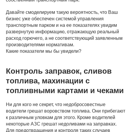
Давайте смоделируем такую вероятность, что Ваш
бизнес уже обеспечен системой управления
транспортным парком и на ее показателях увидим
развернутую информацию, отражающую реальный
расход горючего, а не соответствующий заявленным
производителями нормативам.
Какие показатели мы бы увидели?
Контроль заправок, сливов
топлива, махинации с
топливными картами и чеками
Ни для кого не секрет, что недобросовестные
водители грешат воровством топлива. Они прибегают
к различным уловкам для этого. Кроме водителей
некоторые АЗС грешат недоливами на заправках.
Для предотвращения и контроля таких случаев