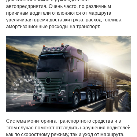
автопредприятия. Очень часто, по различным
причинам водители отклоняются от маршрута
увеличивая время доставки груза, расход топлива,
амортизационные расходы на транспорт.
Система мониторинга транспортного средства и в
этом случае поможет отследить нарушения водителей
как по скоростному режиму, так и уход от маршрута.