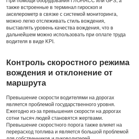
При помощи оборудования ГЛОНАСС или GPS, а
также встроенные в терминал гироскоп и
акселерометр в связке с системой мониторинга,
можно легко отслеживать стиль вождения,
выставлять уровень качества вождения, что в
дальнейшем можно использовать при оплате труда
водителя в виде KPI.
Контроль скоростного режима
вождения и отклонение от
маршрута
Превышение скорости водителями на дорогах
является проблемой государственного уровня.
Ежегодно из-за превышения скорости на дорогах
сотни тысяч людей становятся жертвами.
Превышение скоростного порога также влияет на
перерасход топлива и является большой проблемой
для собственников и руководителей