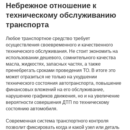
Небрежное отношение к
техническому обслуживанию
транспорта
Любое транспортное средство требует
осуществления своевременного и качественного
технического обслуживания. Не стоит экономить на
использовании дешевого, сомнительного качества
масла, жидкостях, запасных частях, а также
пренебрегать сроками проведения ТО. В итоге это
может отразиться не только на ухудшении
технического состояния автотранспорта, повышение
финансовых вложений на его обслуживание,
нарушению графиков движения, но и на увеличение
вероятности совершения ДТП по техническому
состоянию автомобиля.
Современная система транспортного контроля
позволит фиксировать когда и какой узел или деталь